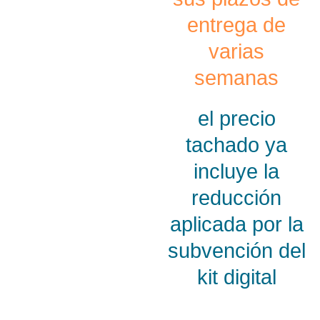
entrega de
varias
semanas
el precio
tachado ya
incluye la
reducción
aplicada por la
subvención del
kit digital