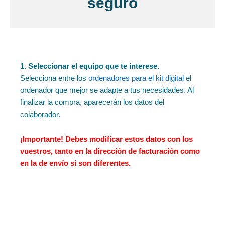
seguro
1. Seleccionar el equipo que te interese.
Selecciona entre los
ordenadores para el kit digital
el
ordenador que mejor se adapte a tus necesidades. Al
finalizar la compra, aparecerán los datos del
colaborador.
¡Importante!
Debes modificar estos datos con los
vuestros, tanto en la dirección de facturación como
en la de envío si son diferentes.