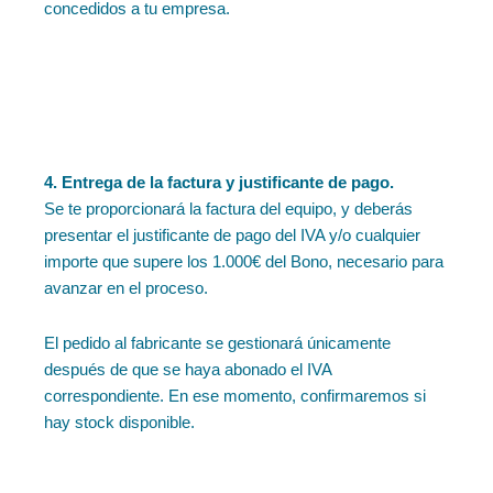
concedidos a tu empresa.
4. Entrega de la factura y justificante de pago.
Se te proporcionará la factura del equipo, y deberás
presentar el justificante de pago del IVA y/o cualquier
importe que supere los 1.000€ del Bono, necesario para
avanzar en el proceso.
El pedido al fabricante se gestionará únicamente
después de que se haya abonado el IVA
correspondiente. En ese momento, confirmaremos si
hay stock disponible.