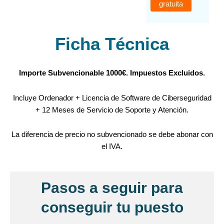
gratuita
Ficha Técnica
Importe Subvencionable 1000€. Impuestos Excluidos.
Incluye Ordenador + Licencia de Software de Ciberseguridad
+ 12 Meses de Servicio de Soporte y Atención.
La diferencia de precio no subvencionado se debe abonar con
el IVA.
Pasos a seguir para
conseguir tu puesto