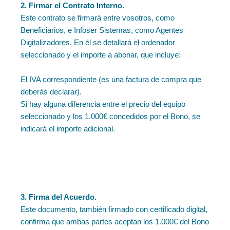
2. Firmar el Contrato Interno.
Este contrato se firmará entre vosotros, como
Beneficiarios, e Infoser Sistemas, como Agentes
Digitalizadores. En él se detallará el ordenador
seleccionado y el importe a abonar, que incluye:
El IVA correspondiente (es una factura de compra que
deberás declarar).
Si hay alguna diferencia entre el precio del equipo
seleccionado y los 1.000€ concedidos por el Bono, se
indicará el importe adicional.
3. Firma del Acuerdo.
Este documento, también firmado con certificado digital,
confirma que ambas partes aceptan los 1.000€ del Bono