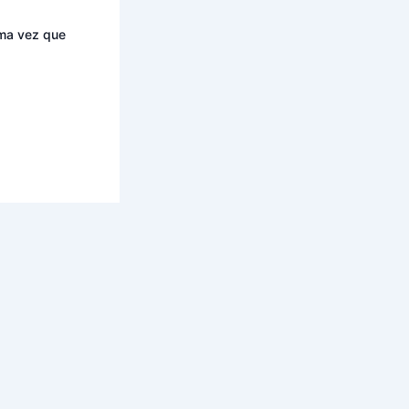
ima vez que