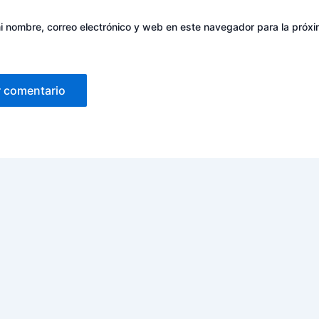
 nombre, correo electrónico y web en este navegador para la próx