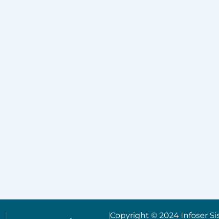
Copyright © 2024 Infoser Si