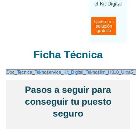
el Kit Digital
Quiero mi
solución
gratuita
Ficha Técnica
Doc_Tecnica_Teknoservice_Kit_Digital_Teknoslim_H810_Ultra5_
Pasos a seguir para
conseguir tu puesto
seguro