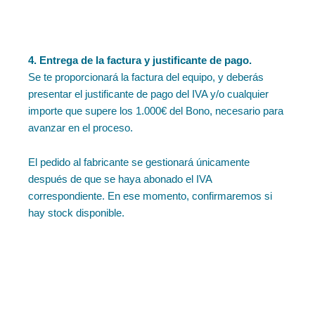
4. Entrega de la factura y justificante de pago.
Se te proporcionará la factura del equipo, y deberás
presentar el justificante de pago del IVA y/o cualquier
importe que supere los 1.000€ del Bono, necesario para
avanzar en el proceso.
El pedido al fabricante se gestionará únicamente
después de que se haya abonado el IVA
correspondiente. En ese momento, confirmaremos si
hay stock disponible.