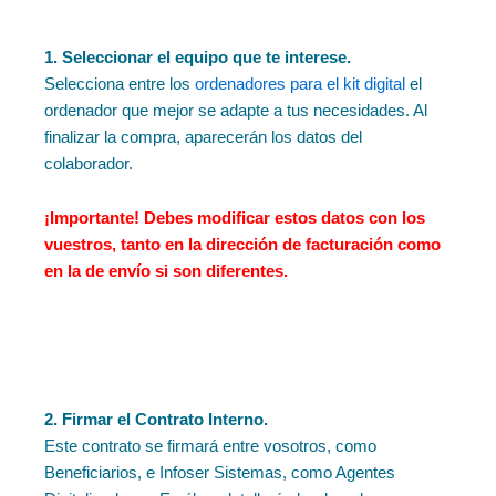
1. Seleccionar el equipo que te interese.
Selecciona entre los
ordenadores para el kit digital
el
ordenador que mejor se adapte a tus necesidades. Al
finalizar la compra, aparecerán los datos del
colaborador.
¡Importante!
Debes modificar estos datos con los
vuestros, tanto en la dirección de facturación como
en la de envío si son diferentes.
2. Firmar el Contrato Interno.
Este contrato se firmará entre vosotros, como
Beneficiarios, e Infoser Sistemas, como Agentes