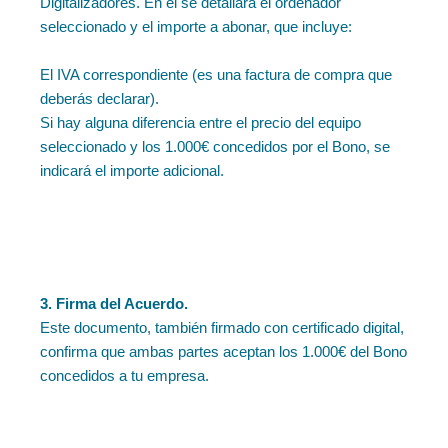
Digitalizadores. En él se detallará el ordenador
seleccionado y el importe a abonar, que incluye:
El IVA correspondiente (es una factura de compra que
deberás declarar).
Si hay alguna diferencia entre el precio del equipo
seleccionado y los 1.000€ concedidos por el Bono, se
indicará el importe adicional.
3. Firma del Acuerdo.
Este documento, también firmado con certificado digital,
confirma que ambas partes aceptan los 1.000€ del Bono
concedidos a tu empresa.