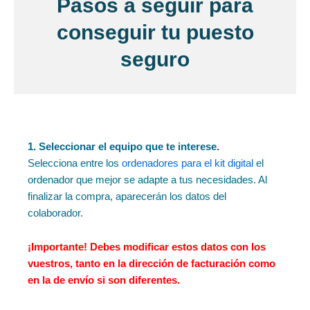
Pasos a seguir para
conseguir tu puesto
seguro
1. Seleccionar el equipo que te interese.
Selecciona entre los
ordenadores para el kit digital
el
ordenador que mejor se adapte a tus necesidades. Al
finalizar la compra, aparecerán los datos del
colaborador.
¡Importante!
Debes modificar estos datos con los
vuestros, tanto en la dirección de facturación como
en la de envío si son diferentes.