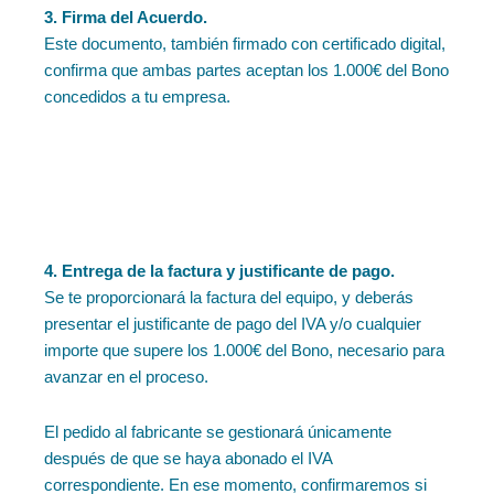
3. Firma del Acuerdo.
Este documento, también firmado con certificado digital,
confirma que ambas partes aceptan los 1.000€ del Bono
concedidos a tu empresa.
4. Entrega de la factura y justificante de pago.
Se te proporcionará la factura del equipo, y deberás
presentar el justificante de pago del IVA y/o cualquier
importe que supere los 1.000€ del Bono, necesario para
avanzar en el proceso.
El pedido al fabricante se gestionará únicamente
después de que se haya abonado el IVA
correspondiente. En ese momento, confirmaremos si