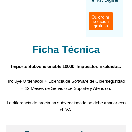
el Kit Digital
Quiero mi
solución
gratuita
Ficha Técnica
Importe Subvencionable 1000€. Impuestos Excluidos.
Incluye Ordenador + Licencia de Software de Ciberseguridad
+ 12 Meses de Servicio de Soporte y Atención.
La diferencia de precio no subvencionado se debe abonar con
el IVA.