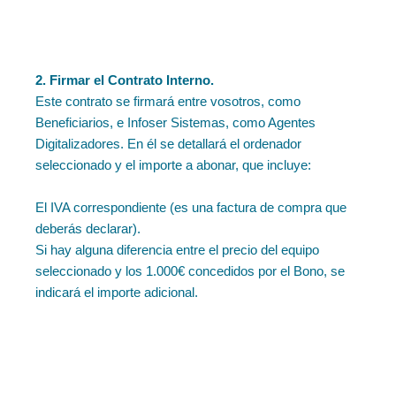
2. Firmar el Contrato Interno.
Este contrato se firmará entre vosotros, como
Beneficiarios, e Infoser Sistemas, como Agentes
Digitalizadores. En él se detallará el ordenador
seleccionado y el importe a abonar, que incluye:
El IVA correspondiente (es una factura de compra que
deberás declarar).
Si hay alguna diferencia entre el precio del equipo
seleccionado y los 1.000€ concedidos por el Bono, se
indicará el importe adicional.