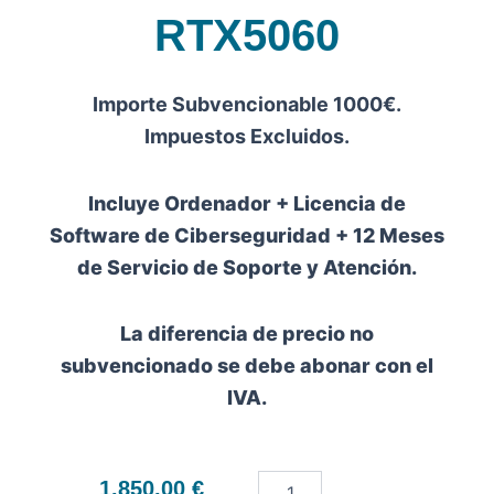
RTX5060
Importe Subvencionable 1000€.
Impuestos Excluidos.
Incluye Ordenador + Licencia de
Software de Ciberseguridad + 12 Meses
de Servicio de Soporte y Atención.
La diferencia de precio no
subvencionado se debe abonar con el
IVA.
Sobremesa-
1.850,00
€