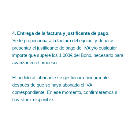
4. Entrega de la factura y justificante de pago.
Se te proporcionará la factura del equipo, y deberás
presentar el justificante de pago del IVA y/o cualquier
importe que supere los 1.000€ del Bono, necesario para
avanzar en el proceso.
El pedido al fabricante se gestionará únicamente
después de que se haya abonado el IVA
correspondiente. En ese momento, confirmaremos si
hay stock disponible.