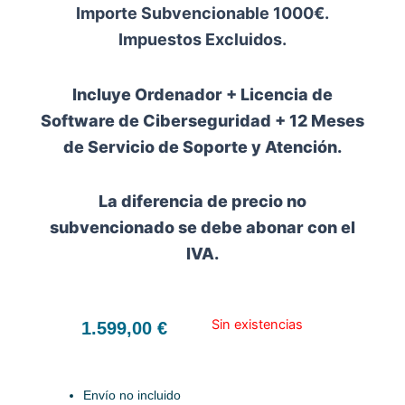
Importe Subvencionable 1000€.
Impuestos Excluidos.
Incluye Ordenador + Licencia de
Software de Ciberseguridad + 12 Meses
de Servicio de Soporte y Atención.
La diferencia de precio no
subvencionado se debe abonar con el
IVA.
Sin existencias
1.599,00
€
Envío no incluido