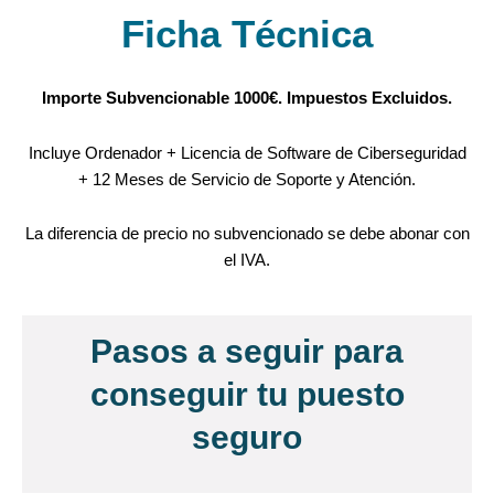
Ficha Técnica
Importe Subvencionable 1000€. Impuestos Excluidos.
Incluye Ordenador + Licencia de Software de Ciberseguridad
+ 12 Meses de Servicio de Soporte y Atención.
La diferencia de precio no subvencionado se debe abonar con
el IVA.
Pasos a seguir para
conseguir tu puesto
seguro