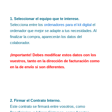
1. Seleccionar el equipo que te interese.
Selecciona entre los
ordenadores para el kit digital
el
ordenador que mejor se adapte a tus necesidades. Al
finalizar la compra, aparecerán los datos del
colaborador.
¡Importante!
Debes modificar estos datos con los
vuestros, tanto en la dirección de facturación como
en la de envío si son diferentes.
2. Firmar el Contrato Interno.
Este contrato se firmará entre vosotros, como