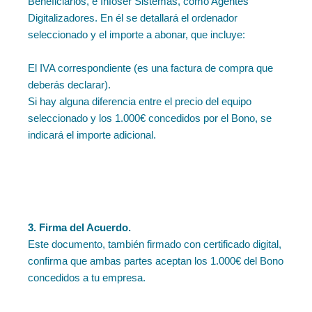
Beneficiarios, e Infoser Sistemas, como Agentes
Digitalizadores. En él se detallará el ordenador
seleccionado y el importe a abonar, que incluye:
El IVA correspondiente (es una factura de compra que
deberás declarar).
Si hay alguna diferencia entre el precio del equipo
seleccionado y los 1.000€ concedidos por el Bono, se
indicará el importe adicional.
3. Firma del Acuerdo.
Este documento, también firmado con certificado digital,
confirma que ambas partes aceptan los 1.000€ del Bono
concedidos a tu empresa.