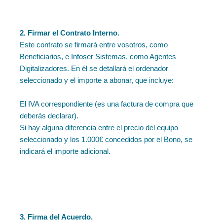
2. Firmar el Contrato Interno.
Este contrato se firmará entre vosotros, como
Beneficiarios, e Infoser Sistemas, como Agentes
Digitalizadores. En él se detallará el ordenador
seleccionado y el importe a abonar, que incluye:
El IVA correspondiente (es una factura de compra que
deberás declarar).
Si hay alguna diferencia entre el precio del equipo
seleccionado y los 1.000€ concedidos por el Bono, se
indicará el importe adicional.
3. Firma del Acuerdo.