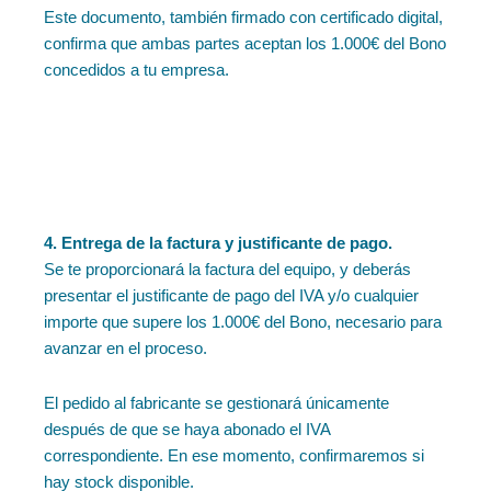
Este documento, también firmado con certificado digital,
confirma que ambas partes aceptan los 1.000€ del Bono
concedidos a tu empresa.
4. Entrega de la factura y justificante de pago.
Se te proporcionará la factura del equipo, y deberás
presentar el justificante de pago del IVA y/o cualquier
importe que supere los 1.000€ del Bono, necesario para
avanzar en el proceso.
El pedido al fabricante se gestionará únicamente
después de que se haya abonado el IVA
correspondiente. En ese momento, confirmaremos si
hay stock disponible.