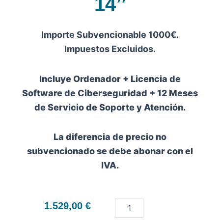
14’’
Importe Subvencionable 1000€.
Impuestos Excluidos.
Incluye Ordenador + Licencia de
Software de Ciberseguridad + 12 Meses
de Servicio de Soporte y Atención.
La diferencia de precio no
subvencionado se debe abonar con el
IVA.
Portátil
1.529,00
€
Acer