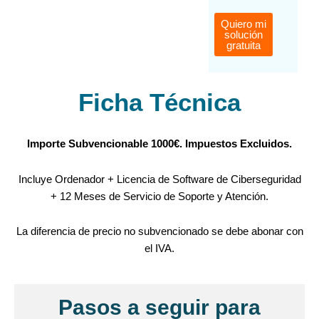
Quiero mi
solución
gratuita
Ficha Técnica
Importe Subvencionable 1000€. Impuestos Excluidos.
Incluye Ordenador + Licencia de Software de Ciberseguridad
+ 12 Meses de Servicio de Soporte y Atención.
La diferencia de precio no subvencionado se debe abonar con
el IVA.
Pasos a seguir para