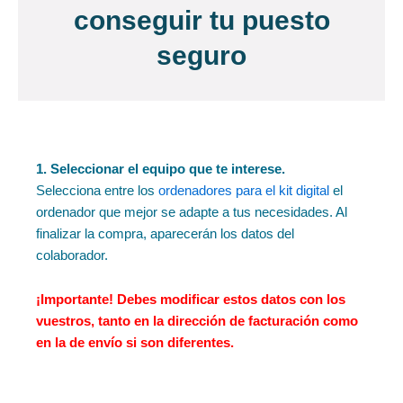
conseguir tu puesto
seguro
1. Seleccionar el equipo que te interese.
Selecciona entre los
ordenadores para el kit digital
el
ordenador que mejor se adapte a tus necesidades. Al
finalizar la compra, aparecerán los datos del
colaborador.
¡Importante!
Debes modificar estos datos con los
vuestros, tanto en la dirección de facturación como
en la de envío si son diferentes.