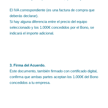
El IVA correspondiente (es una factura de compra que
deberás declarar).
Si hay alguna diferencia entre el precio del equipo
seleccionado y los 1.000€ concedidos por el Bono, se
indicará el importe adicional.
3. Firma del Acuerdo.
Este documento, también firmado con certificado digital,
confirma que ambas partes aceptan los 1.000€ del Bono
concedidos a tu empresa.