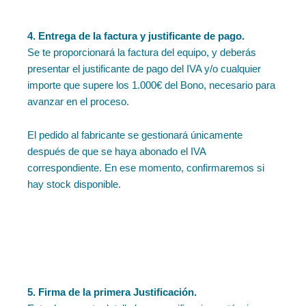
4. Entrega de la factura y justificante de pago.
Se te proporcionará la factura del equipo, y deberás
presentar el justificante de pago del IVA y/o cualquier
importe que supere los 1.000€ del Bono, necesario para
avanzar en el proceso.
El pedido al fabricante se gestionará únicamente
después de que se haya abonado el IVA
correspondiente. En ese momento, confirmaremos si
hay stock disponible.
5. Firma de la primera Justificación.