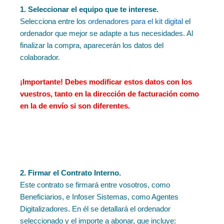
1. Seleccionar el equipo que te interese.
Selecciona entre los
ordenadores para el kit digital
el
ordenador que mejor se adapte a tus necesidades. Al
finalizar la compra, aparecerán los datos del
colaborador.
¡Importante!
Debes modificar estos datos con los
vuestros, tanto en la dirección de facturación como
en la de envío si son diferentes.
2. Firmar el Contrato Interno.
Este contrato se firmará entre vosotros, como
Beneficiarios, e Infoser Sistemas, como Agentes
Digitalizadores. En él se detallará el ordenador
seleccionado y el importe a abonar, que incluye: