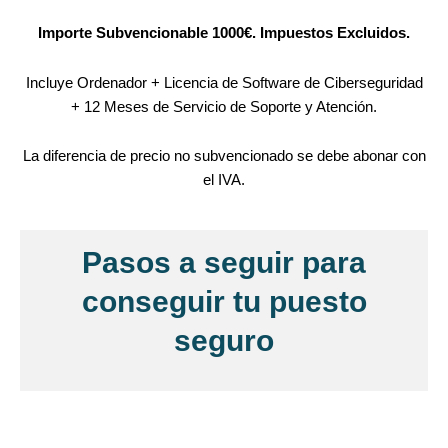
Importe Subvencionable 1000€. Impuestos Excluidos.
Incluye Ordenador + Licencia de Software de Ciberseguridad
+ 12 Meses de Servicio de Soporte y Atención.
La diferencia de precio no subvencionado se debe abonar con
el IVA.
Pasos a seguir para
conseguir tu puesto
seguro