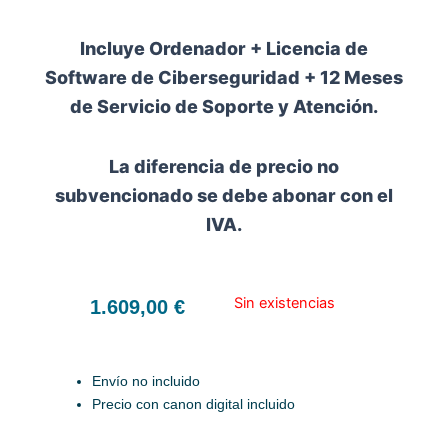
Incluye Ordenador + Licencia de
Software de Ciberseguridad + 12 Meses
de Servicio de Soporte y Atención.
La diferencia de precio no
subvencionado se debe abonar con el
IVA.
Sin existencias
1.609,00
€
Envío no incluido
Precio con canon digital incluido